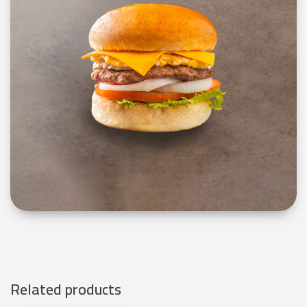
Related products